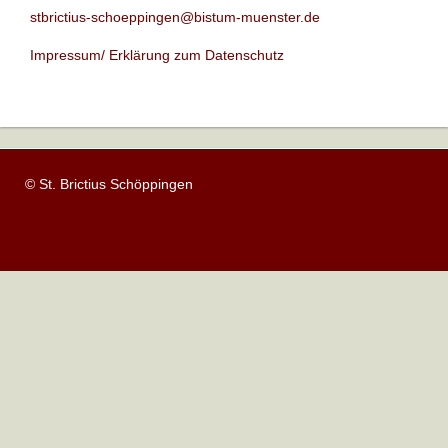
stbrictius-schoeppingen@bistum-muenster.de
Impressum/ Erklärung zum Datenschutz
© St. Brictius Schöppingen