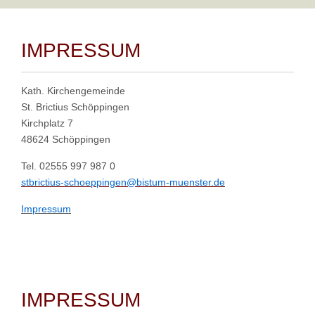
IMPRESSUM
Kath. Kirchengemeinde
St. Brictius Schöppingen
Kirchplatz 7
48624 Schöppingen
Tel. 02555 997 987 0
stbrictius-schoeppingen@bistum-muenster.de
Impressum
IMPRESSUM