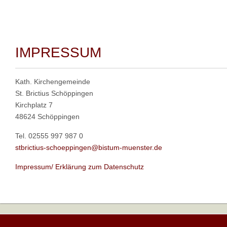
IMPRESSUM
Kath. Kirchengemeinde
St. Brictius Schöppingen
Kirchplatz 7
48624 Schöppingen
Tel. 02555 997 987 0
stbrictius-schoeppingen@bistum-muenster.de
Impressum/ Erklärung zum Datenschutz