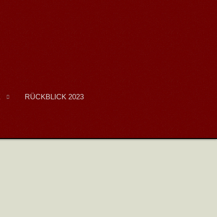
E
RÜCKBLICK 2023