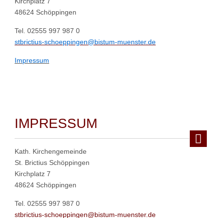
Kirchplatz 7
48624 Schöppingen
Tel. 02555 997 987 0
stbrictius-schoeppingen@bistum-muenster.de
Impressum
IMPRESSUM
Kath. Kirchengemeinde
St. Brictius Schöppingen
Kirchplatz 7
48624 Schöppingen
Tel. 02555 997 987 0
stbrictius-schoeppingen@bistum-muenster.de