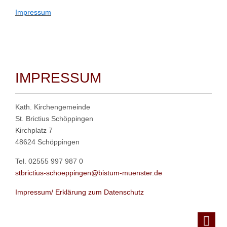
Impressum
IMPRESSUM
Kath. Kirchengemeinde
St. Brictius Schöppingen
Kirchplatz 7
48624 Schöppingen
Tel. 02555 997 987 0
stbrictius-schoeppingen@bistum-muenster.de
Impressum/ Erklärung zum Datenschutz