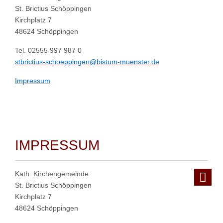
St. Brictius Schöppingen
Kirchplatz 7
48624 Schöppingen
Tel. 02555 997 987 0
stbrictius-schoeppingen@bistum-muenster.de
Impressum
IMPRESSUM
Kath. Kirchengemeinde
St. Brictius Schöppingen
Kirchplatz 7
48624 Schöppingen