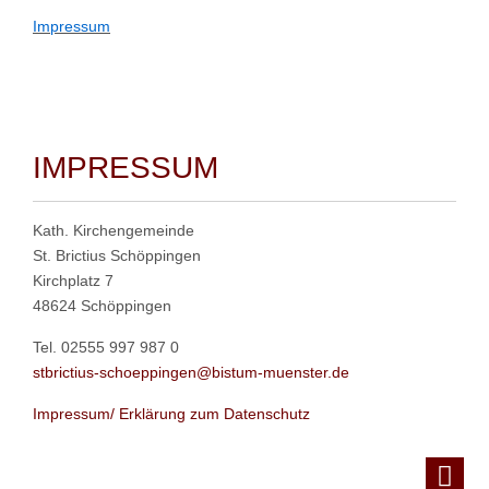
Impressum
IMPRESSUM
Kath. Kirchengemeinde
St. Brictius Schöppingen
Kirchplatz 7
48624 Schöppingen
Tel. 02555 997 987 0
stbrictius-schoeppingen@bistum-muenster.de
Impressum/ Erklärung zum Datenschutz