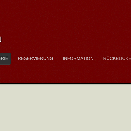
N
ERIE
RESERVIERUNG
INFORMATION
RÜCKBLICK