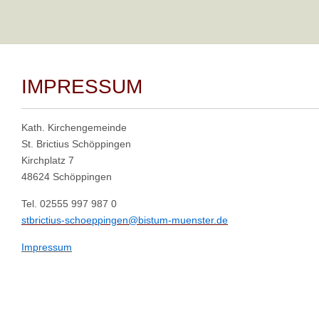
IMPRESSUM
Kath. Kirchengemeinde
St. Brictius Schöppingen
Kirchplatz 7
48624 Schöppingen
Tel. 02555 997 987 0
stbrictius-schoeppingen@bistum-muenster.de
Impressum