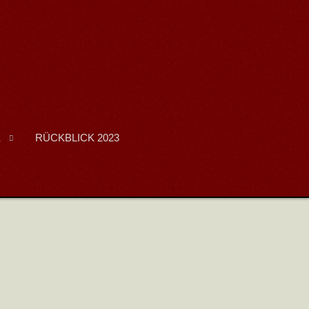
E
RÜCKBLICK 2023