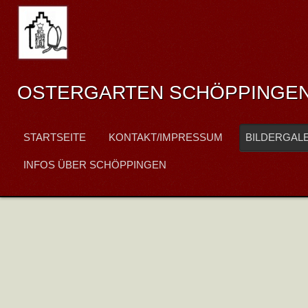
OSTERGARTEN SCHÖPPINGE
STARTSEITE
KONTAKT/IMPRESSUM
BILDERGAL
INFOS ÜBER SCHÖPPINGEN